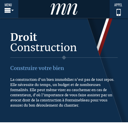
MENU
APPEL
Droit
Construction
Construire votre bien
La construction d’un bien immobilier n’est pas de tout repos.
Elle nécessite du temps, un budget et de nombreuses
formalités. Elle peut même virer au cauchemar en cas de
contentieux, d’où l’importance de vous faire assister par un
avocat droit de la construction à Fontainebleau pour vous
assurer du bon déroulement du chantier.