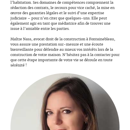
l’habitation. Ses domaines de compétences comprennent la
rédaction des contrats, le recours pour vice caché, la mise en
œuvre des garanties légales et le suivi d’une expertise
judiciaire – pour n’en citer que quelques-uns. Elle peut
également agir en tant que médiatrice afin de trouver une
issue à l’amiable entre les parties.
Maître Nass, avocat droit de la construction à Fontainebleau,
vous assure une prestation sur-mesure et une écoute
bienveillante pour défendre au mieux vos intérêts lors de la
construction de votre maison. N’hésitez pas à la contacter pour
que cette étape importante de votre vie se déroule en toute
sérénité !