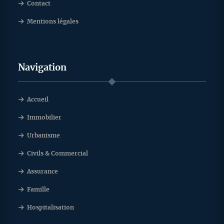
Contact
Mentions légales
Navigation
Accueil
Immobilier
Urbanisme
Civils & Commercial
Assurance
Famille
Hospitalisation