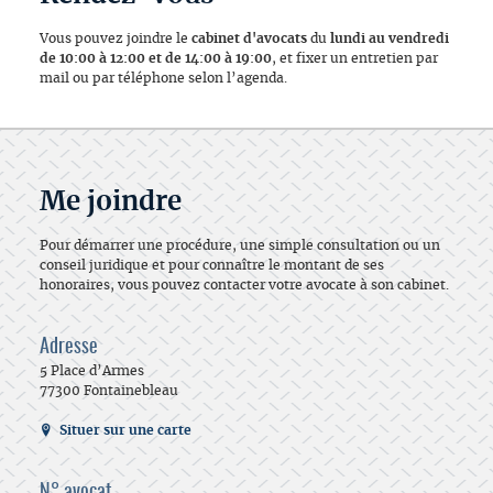
Vous pouvez joindre le
cabinet d'avocats
du
lundi au vendredi
de 10:00 à 12:00 et de 14:00 à 19:00
, et fixer un entretien par
mail ou par téléphone selon l’agenda.
Me joindre
Pour démarrer une procédure, une simple consultation ou un
conseil juridique et pour connaître le montant de ses
honoraires, vous pouvez contacter votre avocate à son cabinet.
Adresse
5 Place d’Armes
77300 Fontainebleau
Situer sur une carte