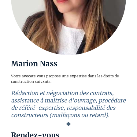
Marion Nass
Votre avocate vous propose une expertise dans les droits de
construction suivants:
Rédaction et négociation des contrats,
assistance à maitrise d’ouvrage, procédure
de référé-expertise, responsabilité des
constructeurs (malfaçons ou retard).
Rendez-vous